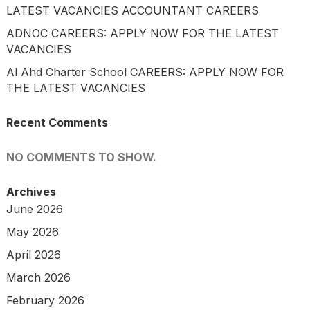
LATEST VACANCIES ACCOUNTANT CAREERS
ADNOC CAREERS: APPLY NOW FOR THE LATEST
VACANCIES
Al Ahd Charter School CAREERS: APPLY NOW FOR
THE LATEST VACANCIES
Recent Comments
NO COMMENTS TO SHOW.
Archives
June 2026
May 2026
April 2026
March 2026
February 2026