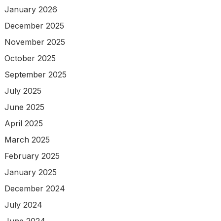
January 2026
December 2025
November 2025
October 2025
September 2025
July 2025
June 2025
April 2025
March 2025
February 2025
January 2025
December 2024
July 2024
June 2024