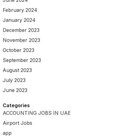
February 2024
January 2024
December 2023
November 2023
October 2023
September 2023
August 2023
July 2023
June 2023
Categories
ACCOUNTING JOBS IN UAE
Airport Jobs
app