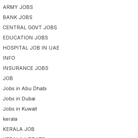
ARMY JOBS
BANK JOBS
CENTRAL GOVT JOBS
EDUCATION JOBS
HOSPITAL JOB IN UAE
INFO
INSURANCE JOBS
JOB
Jobs in Abu Dhabi
Jobs in Dubai
Jobs in Kuwait
kerala
KERALA JOB