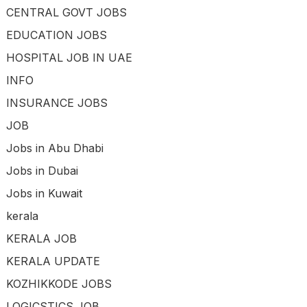
CENTRAL GOVT JOBS
EDUCATION JOBS
HOSPITAL JOB IN UAE
INFO
INSURANCE JOBS
JOB
Jobs in Abu Dhabi
Jobs in Dubai
Jobs in Kuwait
kerala
KERALA JOB
KERALA UPDATE
KOZHIKKODE JOBS
LOGICSTICS JOB