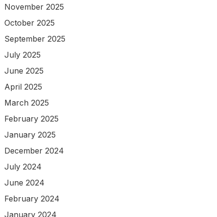
November 2025
October 2025
September 2025
July 2025
June 2025
April 2025
March 2025
February 2025
January 2025
December 2024
July 2024
June 2024
February 2024
January 2024