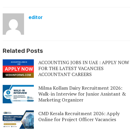
editor
Related Posts
ACCOUNTING JOBS IN UAE : APPLY NOW
FOR THE LATEST VACANCIES
ACCOUNTANT CAREERS
Milma Kollam Dairy Recruitment 2026:
Walk-in Interview for Junior Assistant &
Marketing Organizer
CMD Kerala Recruitment 2026: Apply
Online for Project Officer Vacancies