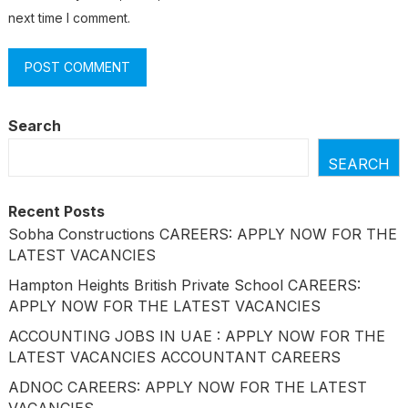
next time I comment.
Search
SEARCH
Recent Posts
Sobha Constructions CAREERS: APPLY NOW FOR THE
LATEST VACANCIES
Hampton Heights British Private School CAREERS:
APPLY NOW FOR THE LATEST VACANCIES
ACCOUNTING JOBS IN UAE : APPLY NOW FOR THE
LATEST VACANCIES ACCOUNTANT CAREERS
ADNOC CAREERS: APPLY NOW FOR THE LATEST
VACANCIES