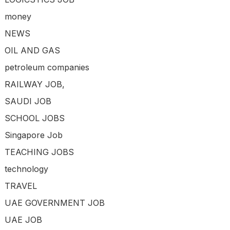
money
NEWS
OIL AND GAS
petroleum companies
RAILWAY JOB,
SAUDI JOB
SCHOOL JOBS
Singapore Job
TEACHING JOBS
technology
TRAVEL
UAE GOVERNMENT JOB
UAE JOB