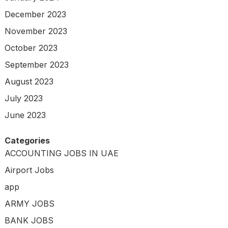
December 2023
November 2023
October 2023
September 2023
August 2023
July 2023
June 2023
Categories
ACCOUNTING JOBS IN UAE
Airport Jobs
app
ARMY JOBS
BANK JOBS