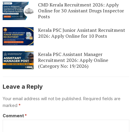
CMD Kerala Recruitment 2026: Apply
Online for 30 Assistant Drugs Inspector
Posts
Kerala PSC Junior Assistant Recruitment
2026: Apply Online for 10 Posts
Kerala PSC Assistant Manager
Recruitment 2026: Apply Online
(Category No: 19/2026)
Leave a Reply
Your email address will not be published.
Required fields are
marked
*
Comment
*