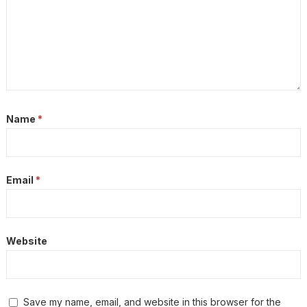
Name
*
Email
*
Website
Save my name, email, and website in this browser for the