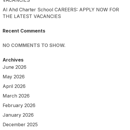
Al Ahd Charter School CAREERS: APPLY NOW FOR
THE LATEST VACANCIES
Recent Comments
NO COMMENTS TO SHOW.
Archives
June 2026
May 2026
April 2026
March 2026
February 2026
January 2026
December 2025