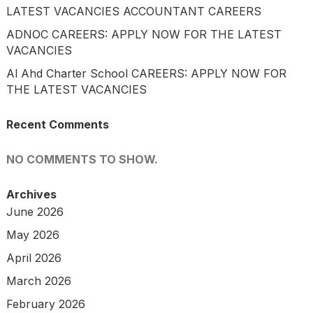
LATEST VACANCIES ACCOUNTANT CAREERS
ADNOC CAREERS: APPLY NOW FOR THE LATEST
VACANCIES
Al Ahd Charter School CAREERS: APPLY NOW FOR
THE LATEST VACANCIES
Recent Comments
NO COMMENTS TO SHOW.
Archives
June 2026
May 2026
April 2026
March 2026
February 2026