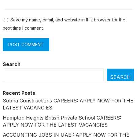
Save my name, email, and website in this browser for the
next time I comment.
Search
SEARCH
Recent Posts
Sobha Constructions CAREERS: APPLY NOW FOR THE
LATEST VACANCIES
Hampton Heights British Private School CAREERS:
APPLY NOW FOR THE LATEST VACANCIES
ACCOUNTING JOBS IN UAE : APPLY NOW FOR THE