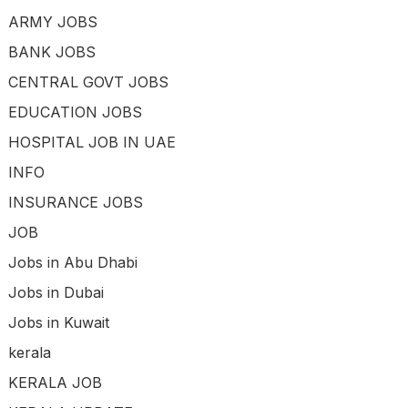
ARMY JOBS
BANK JOBS
CENTRAL GOVT JOBS
EDUCATION JOBS
HOSPITAL JOB IN UAE
INFO
INSURANCE JOBS
JOB
Jobs in Abu Dhabi
Jobs in Dubai
Jobs in Kuwait
kerala
KERALA JOB