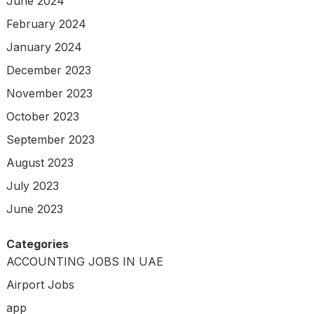
June 2024
February 2024
January 2024
December 2023
November 2023
October 2023
September 2023
August 2023
July 2023
June 2023
Categories
ACCOUNTING JOBS IN UAE
Airport Jobs
app