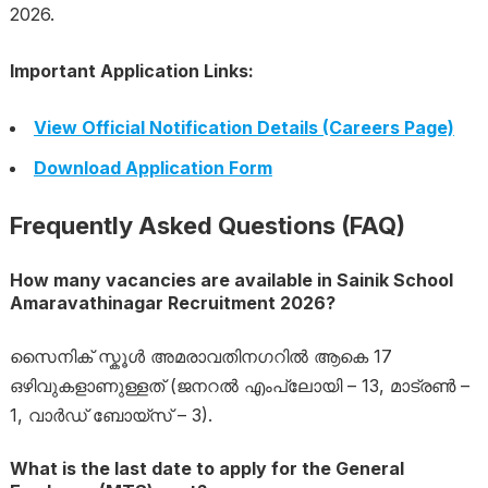
2026
.
Important Application Links:
View Official Notification Details (Careers Page)
Download Application Form
Frequently Asked Questions (FAQ)
How many vacancies are available in Sainik School
Amaravathinagar Recruitment 2026?
സൈനിക് സ്കൂൾ അമരാവതിനഗറിൽ ആകെ 17
ഒഴിവുകളാണുള്ളത് (ജനറൽ എംപ്ലോയി – 13, മാട്രൺ –
1, വാർഡ് ബോയ്സ് – 3).
What is the last date to apply for the General