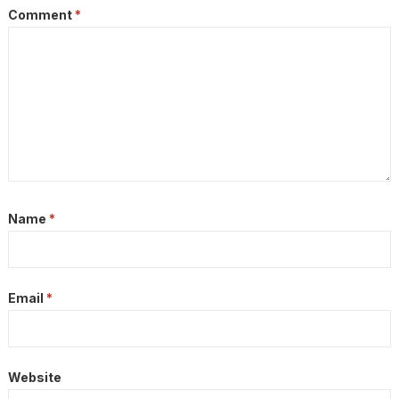
Comment
*
Name
*
Email
*
Website