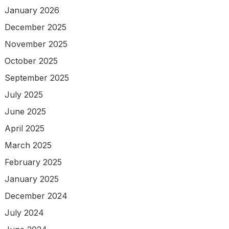
January 2026
December 2025
November 2025
October 2025
September 2025
July 2025
June 2025
April 2025
March 2025
February 2025
January 2025
December 2024
July 2024