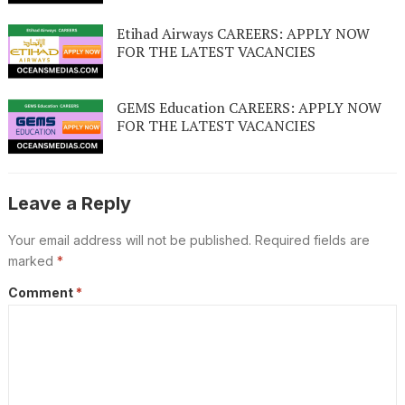
Etihad Airways CAREERS: APPLY NOW
FOR THE LATEST VACANCIES
GEMS Education CAREERS: APPLY NOW
FOR THE LATEST VACANCIES
Leave a Reply
Your email address will not be published.
Required fields are
marked
*
Comment
*