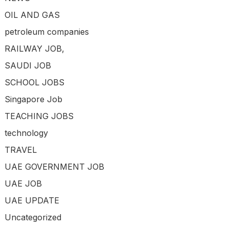
OIL AND GAS
petroleum companies
RAILWAY JOB,
SAUDI JOB
SCHOOL JOBS
Singapore Job
TEACHING JOBS
technology
TRAVEL
UAE GOVERNMENT JOB
UAE JOB
UAE UPDATE
Uncategorized