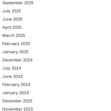
September 2025
July 2025
June 2025
April 2025
March 2025
February 2025
January 2025
December 2024
July 2024
June 2024
February 2024
January 2024
December 2023
November 2023