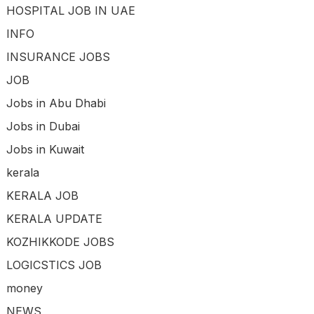
HOSPITAL JOB IN UAE
INFO
INSURANCE JOBS
JOB
Jobs in Abu Dhabi
Jobs in Dubai
Jobs in Kuwait
kerala
KERALA JOB
KERALA UPDATE
KOZHIKKODE JOBS
LOGICSTICS JOB
money
NEWS