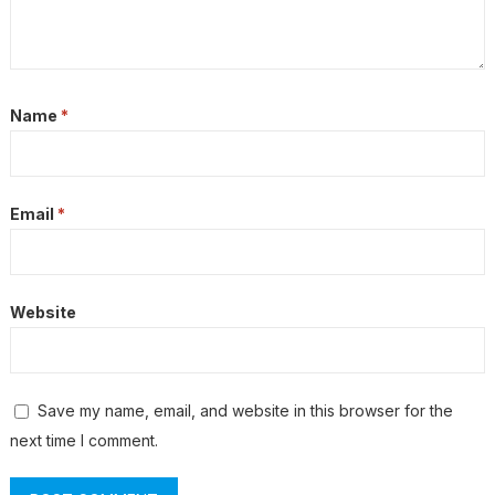
Name
*
Email
*
Website
Save my name, email, and website in this browser for the
next time I comment.