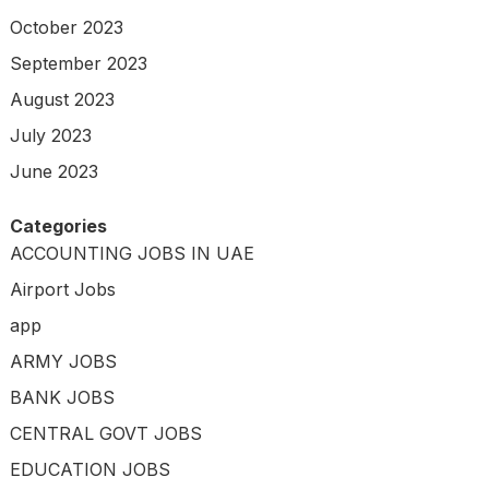
October 2023
September 2023
August 2023
July 2023
June 2023
Categories
ACCOUNTING JOBS IN UAE
Airport Jobs
app
ARMY JOBS
BANK JOBS
CENTRAL GOVT JOBS
EDUCATION JOBS