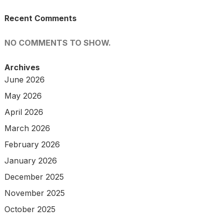
Recent Comments
NO COMMENTS TO SHOW.
Archives
June 2026
May 2026
April 2026
March 2026
February 2026
January 2026
December 2025
November 2025
October 2025