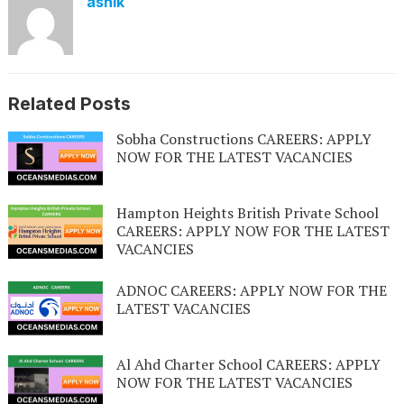
ashik
Related Posts
Sobha Constructions CAREERS: APPLY
NOW FOR THE LATEST VACANCIES
Hampton Heights British Private School
CAREERS: APPLY NOW FOR THE LATEST
VACANCIES
ADNOC CAREERS: APPLY NOW FOR THE
LATEST VACANCIES
Al Ahd Charter School CAREERS: APPLY
NOW FOR THE LATEST VACANCIES