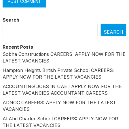
Search
SEARCH
Recent Posts
Sobha Constructions CAREERS: APPLY NOW FOR THE
LATEST VACANCIES
Hampton Heights British Private School CAREERS:
APPLY NOW FOR THE LATEST VACANCIES
ACCOUNTING JOBS IN UAE : APPLY NOW FOR THE
LATEST VACANCIES ACCOUNTANT CAREERS
ADNOC CAREERS: APPLY NOW FOR THE LATEST
VACANCIES
Al Ahd Charter School CAREERS: APPLY NOW FOR
THE LATEST VACANCIES