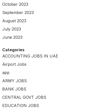
October 2023
September 2023
August 2023
July 2023
June 2023
Categories
ACCOUNTING JOBS IN UAE
Airport Jobs
app
ARMY JOBS
BANK JOBS
CENTRAL GOVT JOBS
EDUCATION JOBS