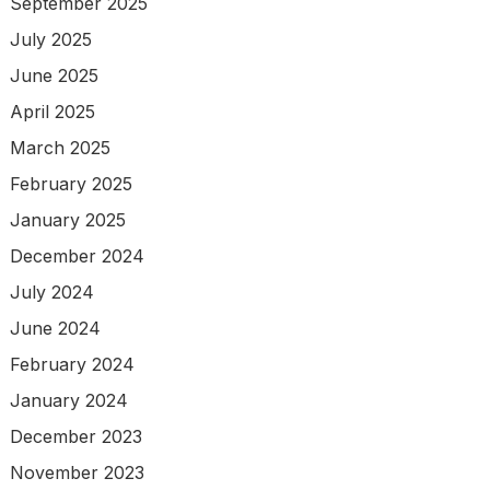
September 2025
July 2025
June 2025
April 2025
March 2025
February 2025
January 2025
December 2024
July 2024
June 2024
February 2024
January 2024
December 2023
November 2023