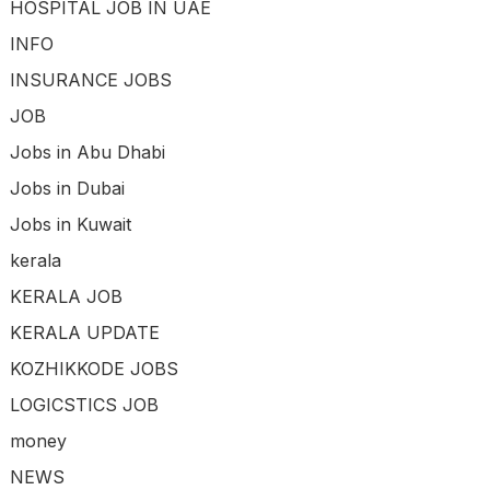
HOSPITAL JOB IN UAE
INFO
INSURANCE JOBS
JOB
Jobs in Abu Dhabi
Jobs in Dubai
Jobs in Kuwait
kerala
KERALA JOB
KERALA UPDATE
KOZHIKKODE JOBS
LOGICSTICS JOB
money
NEWS