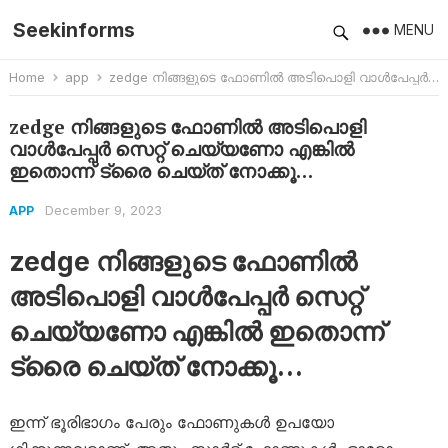
Seekinforms
MENU
Home
app
zedge നിങ്ങളുടെ ഫോണിൽ അടിപൊളി വാൾപേപ്പർ സെറ്റ് ചെയ്യണോ എങ്കിൽ ഇതൊന്ന് ട്രൈ ചെയ്ത് നോക്കൂ…
zedge നിങ്ങളുടെ ഫോണിൽ അടിപൊളി
വാൾപേപ്പർ സെറ്റ് ചെയ്യണോ എങ്കിൽ
ഇതൊന്ന് ട്രൈ ചെയ്ത് നോക്കൂ…
December 9, 2023
APP
zedge നിങ്ങളുടെ ഫോണിൽ
അടിപൊളി വാൾപേപ്പർ സെറ്റ്
ചെയ്യണോ എങ്കിൽ ഇതൊന്ന്
ട്രൈ ചെയ്ത് നോക്കൂ…
ഇന്ന് ഭൂരിഭാ​ഗം പേരും ഫോണുകൾ ഉപയോ​