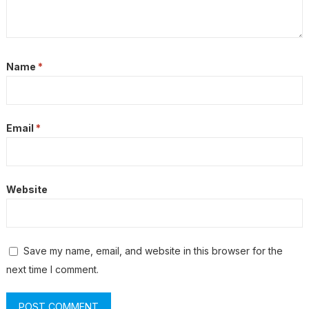
Name
*
Email
*
Website
Save my name, email, and website in this browser for the
next time I comment.