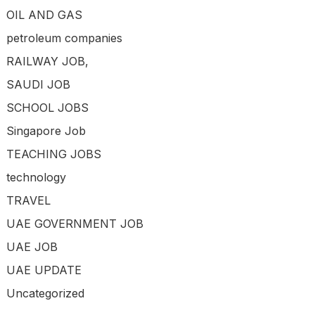
OIL AND GAS
petroleum companies
RAILWAY JOB,
SAUDI JOB
SCHOOL JOBS
Singapore Job
TEACHING JOBS
technology
TRAVEL
UAE GOVERNMENT JOB
UAE JOB
UAE UPDATE
Uncategorized