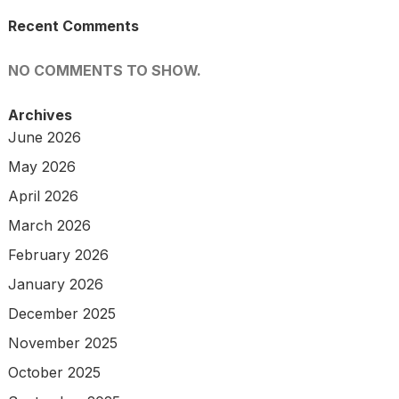
Recent Comments
NO COMMENTS TO SHOW.
Archives
June 2026
May 2026
April 2026
March 2026
February 2026
January 2026
December 2025
November 2025
October 2025