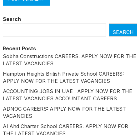
Search
SEARCH
Recent Posts
Sobha Constructions CAREERS: APPLY NOW FOR THE
LATEST VACANCIES
Hampton Heights British Private School CAREERS:
APPLY NOW FOR THE LATEST VACANCIES
ACCOUNTING JOBS IN UAE : APPLY NOW FOR THE
LATEST VACANCIES ACCOUNTANT CAREERS
ADNOC CAREERS: APPLY NOW FOR THE LATEST
VACANCIES
Al Ahd Charter School CAREERS: APPLY NOW FOR
THE LATEST VACANCIES