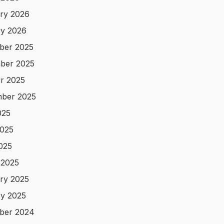
ry 2026
y 2026
ber 2025
ber 2025
r 2025
ber 2025
025
025
2025
 2025
ry 2025
y 2025
ber 2024