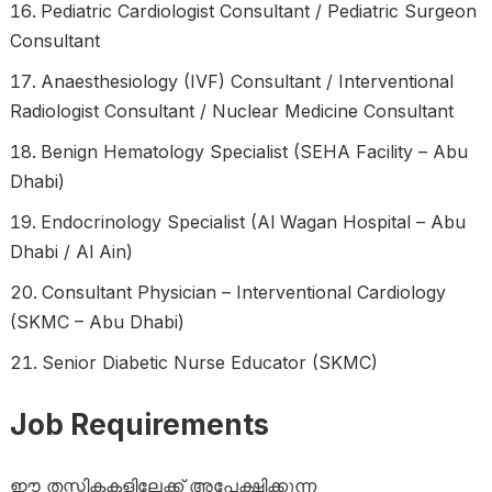
Pediatric Cardiologist Consultant / Pediatric Surgeon
Consultant
Anaesthesiology (IVF) Consultant / Interventional
Radiologist Consultant / Nuclear Medicine Consultant
Benign Hematology Specialist (SEHA Facility – Abu
Dhabi)
Endocrinology Specialist (Al Wagan Hospital – Abu
Dhabi / Al Ain)
Consultant Physician – Interventional Cardiology
(SKMC – Abu Dhabi)
Senior Diabetic Nurse Educator (SKMC)
Job Requirements
ഈ തസ്തികകളിലേക്ക് അപേക്ഷിക്കുന്ന