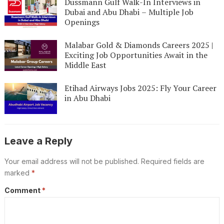
Dussmann Gulf Walk-In Interviews in
Dubai and Abu Dhabi – Multiple Job
Openings
Malabar Gold & Diamonds Careers 2025 |
Exciting Job Opportunities Await in the
Middle East
Etihad Airways Jobs 2025: Fly Your Career
in Abu Dhabi
Leave a Reply
Your email address will not be published.
Required fields are
marked
*
Comment
*