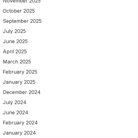
November 2025
October 2025
September 2025
July 2025
June 2025
April 2025
March 2025
February 2025
January 2025
December 2024
July 2024
June 2024
February 2024
January 2024