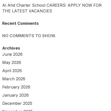
Al Ahd Charter School CAREERS: APPLY NOW FOR
THE LATEST VACANCIES
Recent Comments
NO COMMENTS TO SHOW.
Archives
June 2026
May 2026
April 2026
March 2026
February 2026
January 2026
December 2025