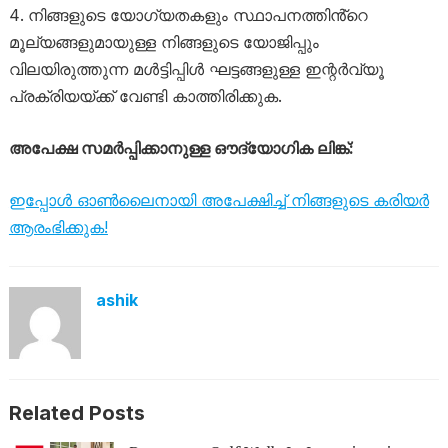
നിങ്ങളുടെ യോഗ്യതകളും സ്ഥാപനത്തിൻ്റെ
മൂല്യങ്ങളുമായുള്ള നിങ്ങളുടെ യോജിപ്പും
വിലയിരുത്തുന്ന മൾട്ടിപ്പിൾ ഘട്ടങ്ങളുള്ള ഇന്റർവ്യൂ
പ്രക്രിയയ്ക്ക് വേണ്ടി കാത്തിരിക്കുക.
അപേക്ഷ സമർപ്പിക്കാനുള്ള ഔദ്യോഗിക ലിങ്ക്:
ഇപ്പോൾ ഓൺലൈനായി അപേക്ഷിച്ച് നിങ്ങളുടെ കരിയർ
ആരംഭിക്കുക!
ashik
Related Posts