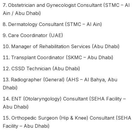
Obstetrician and Gynecologist Consultant (STMC – Al
Ain / Abu Dhabi)
Dermatology Consultant (STMC – Al Ain)
Care Coordinator (UAE)
Manager of Rehabilitation Services (Abu Dhabi)
Transplant Coordinator (SKMC – Abu Dhabi)
CSSD Technician (Abu Dhabi)
Radiographer (General) (AHS – Al Bahya, Abu
Dhabi)
ENT (Otolaryngology) Consultant (SEHA Facility –
Abu Dhabi)
Orthopedic Surgeon (Hip & Knee) Consultant (SEHA
Facility – Abu Dhabi)