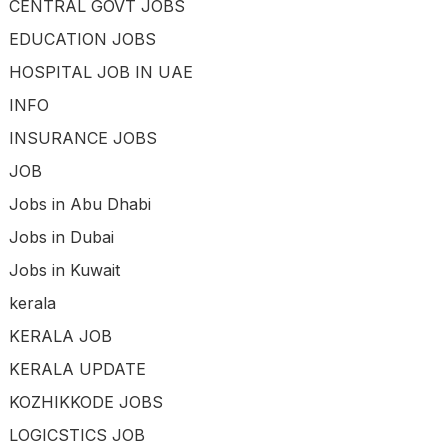
CENTRAL GOVT JOBS
EDUCATION JOBS
HOSPITAL JOB IN UAE
INFO
INSURANCE JOBS
JOB
Jobs in Abu Dhabi
Jobs in Dubai
Jobs in Kuwait
kerala
KERALA JOB
KERALA UPDATE
KOZHIKKODE JOBS
LOGICSTICS JOB