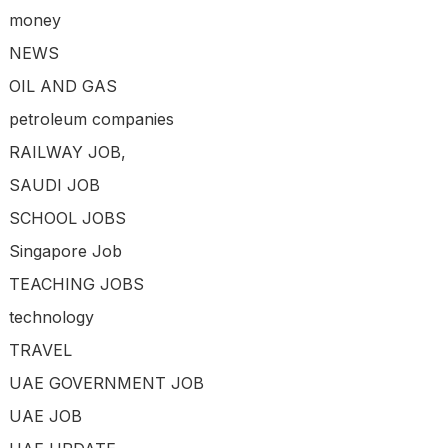
money
NEWS
OIL AND GAS
petroleum companies
RAILWAY JOB,
SAUDI JOB
SCHOOL JOBS
Singapore Job
TEACHING JOBS
technology
TRAVEL
UAE GOVERNMENT JOB
UAE JOB