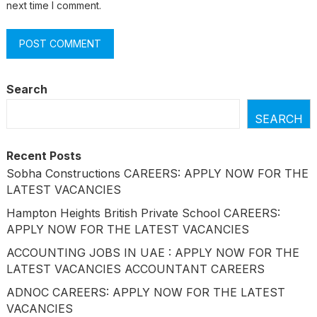
next time I comment.
Search
SEARCH
Recent Posts
Sobha Constructions CAREERS: APPLY NOW FOR THE
LATEST VACANCIES
Hampton Heights British Private School CAREERS:
APPLY NOW FOR THE LATEST VACANCIES
ACCOUNTING JOBS IN UAE : APPLY NOW FOR THE
LATEST VACANCIES ACCOUNTANT CAREERS
ADNOC CAREERS: APPLY NOW FOR THE LATEST
VACANCIES