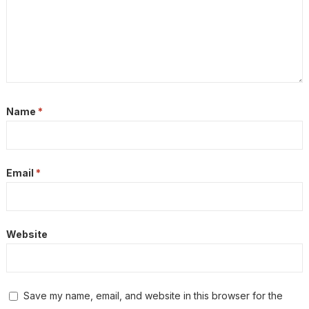
Name
*
Email
*
Website
Save my name, email, and website in this browser for the