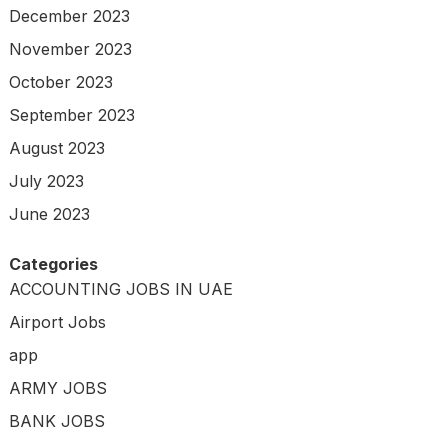
December 2023
November 2023
October 2023
September 2023
August 2023
July 2023
June 2023
Categories
ACCOUNTING JOBS IN UAE
Airport Jobs
app
ARMY JOBS
BANK JOBS