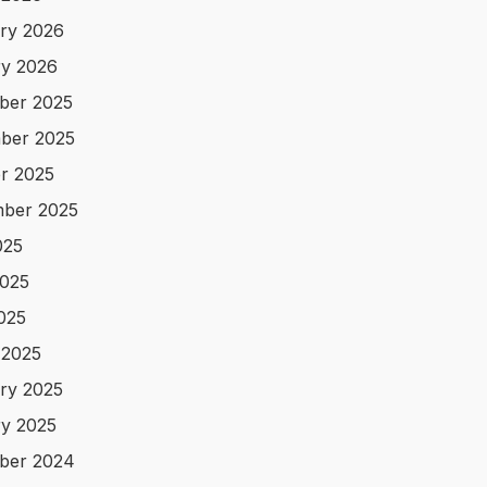
ry 2026
y 2026
ber 2025
ber 2025
r 2025
ber 2025
025
025
2025
 2025
ry 2025
y 2025
ber 2024