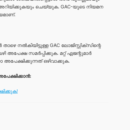
അറിയിക്കുകയും ചെയ്യുക. GAC-യുടെ നിയമന
യമാണ്.
ഴെ നൽകിയിട്ടുള്ള GAC ലോജിസ്റ്റിക്സിന്റെ
അപേക്ഷ സമർപ്പിക്കുക. മറ്റ് ഏജന്റുമാർ
അപേക്ഷിക്കുന്നത് ഒഴിവാക്കുക.
പേക്ഷിക്കാൻ:
ക്കുക!