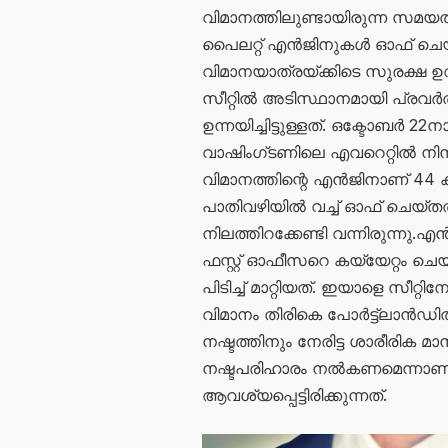
വിമാനത്തിലുണ്ടായിരുന്ന സമയ
പൈലറ്റ് എൻജിനുകൾ ഓഫ് ചെയ
വിമാനയാത്രയ്ക്കിടെ സുരക്ഷ 
സീറ്റില്‍ അടിസ്ഥാനമായി പ്രവര്‍ത
ഉന്നയിച്ചിട്ടുള്ളത്. ഒക്ടോബര്
വാഷിംഗ്ടണിലെ എവറെറ്റില്‍ നിന്ന
വിമാനത്തിന്റെ എന്‍ജിനാണ് 4
പാതിവഴിയില്‍ വച്ച് ഓഫ് ചെയ്
നിലത്തിറക്കേണ്ടി വന്നിരുന്നു.എ
ഫസ്റ്റ് ഓഫീസറെ കയ്യേറ്റം ചെ
പിടിച്ച് മാറ്റിയത്. ഇയാളെ സീറ്റ
വിമാനം തിരികെ പോര്‍ട്ട്ലാന്‍
നഷ്ടത്തിനും നേരിട്ട ശാരീരിക മാന
നഷ്ടപരിഹാരം നല്‍കണമെന്നാണ് 
ആവശ്യപ്പെട്ടിരിക്കുന്നത്.