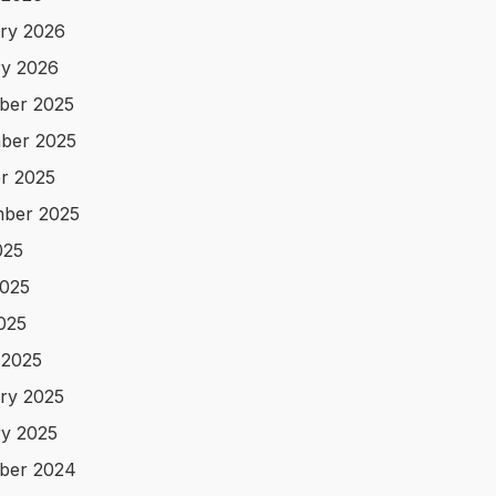
ry 2026
y 2026
ber 2025
ber 2025
r 2025
ber 2025
025
025
2025
 2025
ry 2025
y 2025
ber 2024