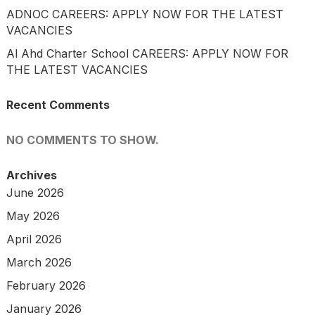
ADNOC CAREERS: APPLY NOW FOR THE LATEST
VACANCIES
Al Ahd Charter School CAREERS: APPLY NOW FOR
THE LATEST VACANCIES
Recent Comments
NO COMMENTS TO SHOW.
Archives
June 2026
May 2026
April 2026
March 2026
February 2026
January 2026