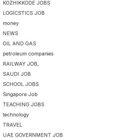
KOZHIKKODE JOBS
LOGICSTICS JOB
money
NEWS
OIL AND GAS
petroleum companies
RAILWAY JOB,
SAUDI JOB
SCHOOL JOBS
Singapore Job
TEACHING JOBS
technology
TRAVEL
UAE GOVERNMENT JOB