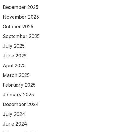
December 2025
November 2025
October 2025
September 2025
July 2025
June 2025
April 2025
March 2025
February 2025
January 2025
December 2024
July 2024
June 2024