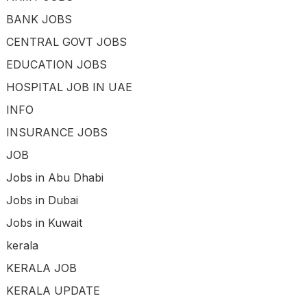
BANK JOBS
CENTRAL GOVT JOBS
EDUCATION JOBS
HOSPITAL JOB IN UAE
INFO
INSURANCE JOBS
JOB
Jobs in Abu Dhabi
Jobs in Dubai
Jobs in Kuwait
kerala
KERALA JOB
KERALA UPDATE