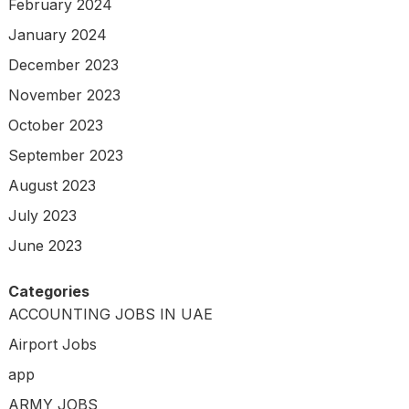
February 2024
January 2024
December 2023
November 2023
October 2023
September 2023
August 2023
July 2023
June 2023
Categories
ACCOUNTING JOBS IN UAE
Airport Jobs
app
ARMY JOBS