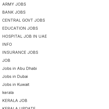
ARMY JOBS
BANK JOBS
CENTRAL GOVT JOBS
EDUCATION JOBS
HOSPITAL JOB IN UAE
INFO
INSURANCE JOBS
JOB
Jobs in Abu Dhabi
Jobs in Dubai
Jobs in Kuwait
kerala
KERALA JOB
KERALA UPDATE