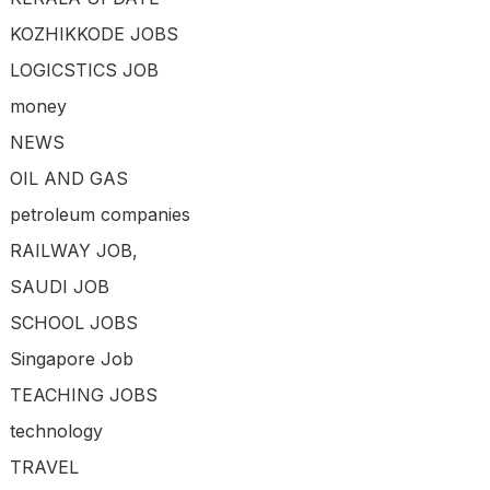
KOZHIKKODE JOBS
LOGICSTICS JOB
money
NEWS
OIL AND GAS
petroleum companies
RAILWAY JOB,
SAUDI JOB
SCHOOL JOBS
Singapore Job
TEACHING JOBS
technology
TRAVEL