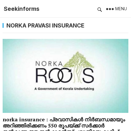
Seekinforms
MENU
NORKA PRAVASI INSURANCE
norka insurance : പ്രവാസികള്‍ നിര്‍ബന്ധമായും
അറിഞ്ഞിരിക്കണം 550 രൂപയ്ക്ക് സര്‍ക്കാര്‍