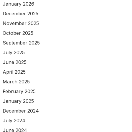
January 2026
December 2025
November 2025
October 2025
September 2025
July 2025
June 2025
April 2025
March 2025
February 2025
January 2025
December 2024
July 2024
June 2024