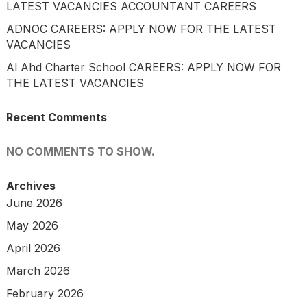
LATEST VACANCIES ACCOUNTANT CAREERS
ADNOC CAREERS: APPLY NOW FOR THE LATEST
VACANCIES
Al Ahd Charter School CAREERS: APPLY NOW FOR
THE LATEST VACANCIES
Recent Comments
NO COMMENTS TO SHOW.
Archives
June 2026
May 2026
April 2026
March 2026
February 2026