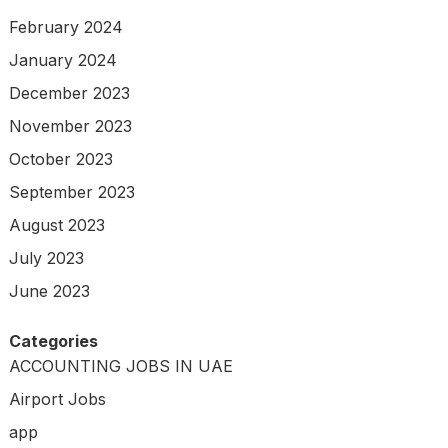
February 2024
January 2024
December 2023
November 2023
October 2023
September 2023
August 2023
July 2023
June 2023
Categories
ACCOUNTING JOBS IN UAE
Airport Jobs
app