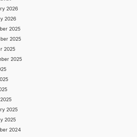
ry 2026
y 2026
ber 2025
ber 2025
r 2025
ber 2025
025
025
2025
 2025
ry 2025
y 2025
ber 2024