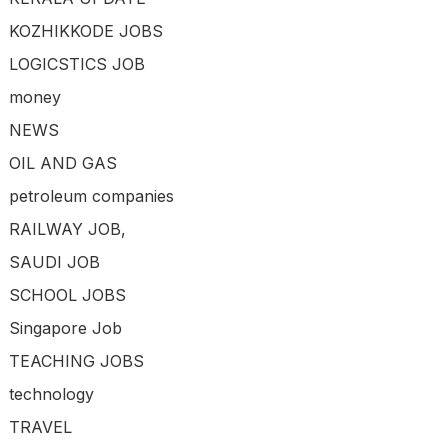
KOZHIKKODE JOBS
LOGICSTICS JOB
money
NEWS
OIL AND GAS
petroleum companies
RAILWAY JOB,
SAUDI JOB
SCHOOL JOBS
Singapore Job
TEACHING JOBS
technology
TRAVEL