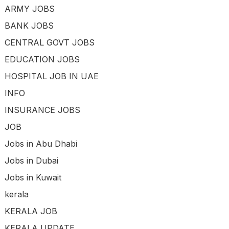
ARMY JOBS
BANK JOBS
CENTRAL GOVT JOBS
EDUCATION JOBS
HOSPITAL JOB IN UAE
INFO
INSURANCE JOBS
JOB
Jobs in Abu Dhabi
Jobs in Dubai
Jobs in Kuwait
kerala
KERALA JOB
KERALA UPDATE