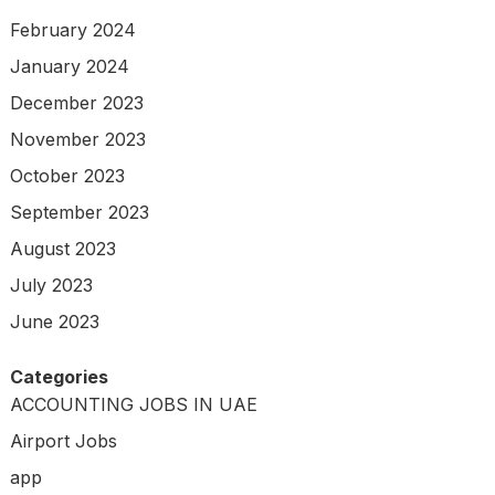
February 2024
January 2024
December 2023
November 2023
October 2023
September 2023
August 2023
July 2023
June 2023
Categories
ACCOUNTING JOBS IN UAE
Airport Jobs
app