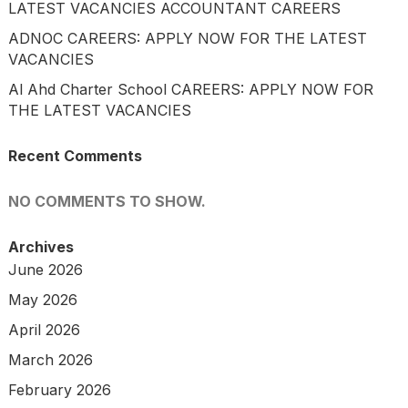
LATEST VACANCIES ACCOUNTANT CAREERS
ADNOC CAREERS: APPLY NOW FOR THE LATEST
VACANCIES
Al Ahd Charter School CAREERS: APPLY NOW FOR
THE LATEST VACANCIES
Recent Comments
NO COMMENTS TO SHOW.
Archives
June 2026
May 2026
April 2026
March 2026
February 2026