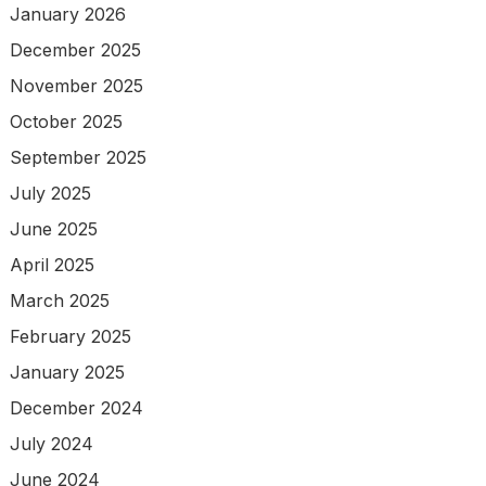
January 2026
December 2025
November 2025
October 2025
September 2025
July 2025
June 2025
April 2025
March 2025
February 2025
January 2025
December 2024
July 2024
June 2024