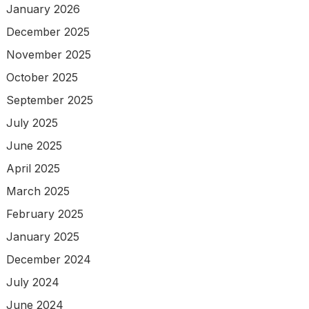
January 2026
December 2025
November 2025
October 2025
September 2025
July 2025
June 2025
April 2025
March 2025
February 2025
January 2025
December 2024
July 2024
June 2024