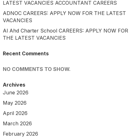
LATEST VACANCIES ACCOUNTANT CAREERS
ADNOC CAREERS: APPLY NOW FOR THE LATEST
VACANCIES
Al Ahd Charter School CAREERS: APPLY NOW FOR
THE LATEST VACANCIES
Recent Comments
NO COMMENTS TO SHOW.
Archives
June 2026
May 2026
April 2026
March 2026
February 2026