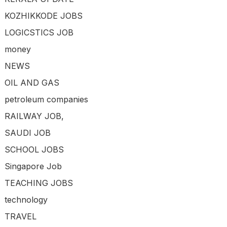
KOZHIKKODE JOBS
LOGICSTICS JOB
money
NEWS
OIL AND GAS
petroleum companies
RAILWAY JOB,
SAUDI JOB
SCHOOL JOBS
Singapore Job
TEACHING JOBS
technology
TRAVEL