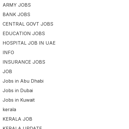
ARMY JOBS
BANK JOBS
CENTRAL GOVT JOBS
EDUCATION JOBS
HOSPITAL JOB IN UAE
INFO
INSURANCE JOBS
JOB
Jobs in Abu Dhabi
Jobs in Dubai
Jobs in Kuwait
kerala
KERALA JOB
KERALA UPDATE