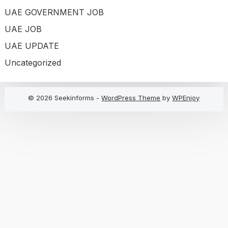
UAE GOVERNMENT JOB
UAE JOB
UAE UPDATE
Uncategorized
© 2026 Seekinforms -
WordPress Theme
by
WPEnjoy