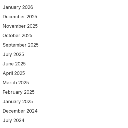
January 2026
December 2025
November 2025
October 2025
September 2025
July 2025
June 2025
April 2025
March 2025
February 2025
January 2025
December 2024
July 2024