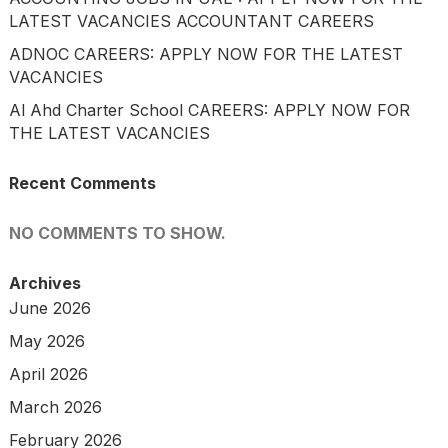
LATEST VACANCIES ACCOUNTANT CAREERS
ADNOC CAREERS: APPLY NOW FOR THE LATEST
VACANCIES
Al Ahd Charter School CAREERS: APPLY NOW FOR
THE LATEST VACANCIES
Recent Comments
NO COMMENTS TO SHOW.
Archives
June 2026
May 2026
April 2026
March 2026
February 2026