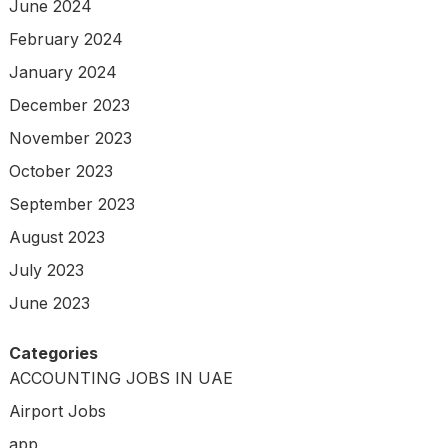
June 2024
February 2024
January 2024
December 2023
November 2023
October 2023
September 2023
August 2023
July 2023
June 2023
Categories
ACCOUNTING JOBS IN UAE
Airport Jobs
app