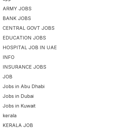
ARMY JOBS
BANK JOBS
CENTRAL GOVT JOBS
EDUCATION JOBS
HOSPITAL JOB IN UAE
INFO
INSURANCE JOBS
JOB
Jobs in Abu Dhabi
Jobs in Dubai
Jobs in Kuwait
kerala
KERALA JOB