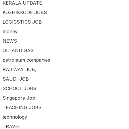
KERALA UPDATE
KOZHIKKODE JOBS
LOGICSTICS JOB
money
NEWS
OIL AND GAS
petroleum companies
RAILWAY JOB,
SAUDI JOB
SCHOOL JOBS
Singapore Job
TEACHING JOBS
technology
TRAVEL