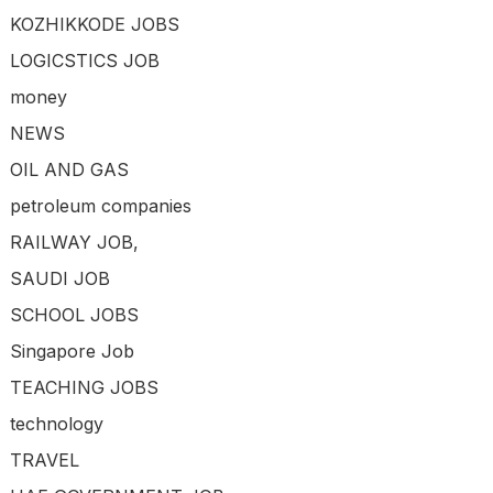
KOZHIKKODE JOBS
LOGICSTICS JOB
money
NEWS
OIL AND GAS
petroleum companies
RAILWAY JOB,
SAUDI JOB
SCHOOL JOBS
Singapore Job
TEACHING JOBS
technology
TRAVEL