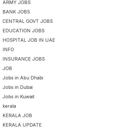
ARMY JOBS
BANK JOBS
CENTRAL GOVT JOBS
EDUCATION JOBS
HOSPITAL JOB IN UAE
INFO
INSURANCE JOBS
JOB
Jobs in Abu Dhabi
Jobs in Dubai
Jobs in Kuwait
kerala
KERALA JOB
KERALA UPDATE