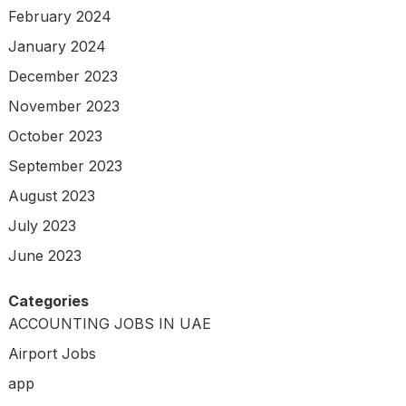
February 2024
January 2024
December 2023
November 2023
October 2023
September 2023
August 2023
July 2023
June 2023
Categories
ACCOUNTING JOBS IN UAE
Airport Jobs
app