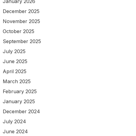
January 2026
December 2025
November 2025
October 2025
September 2025
July 2025
June 2025
April 2025
March 2025
February 2025
January 2025
December 2024
July 2024
June 2024