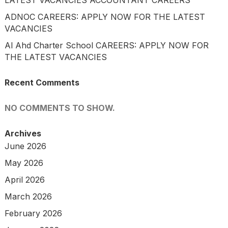
ADNOC CAREERS: APPLY NOW FOR THE LATEST
VACANCIES
Al Ahd Charter School CAREERS: APPLY NOW FOR
THE LATEST VACANCIES
Recent Comments
NO COMMENTS TO SHOW.
Archives
June 2026
May 2026
April 2026
March 2026
February 2026