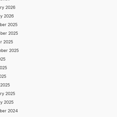
ry 2026
y 2026
ber 2025
ber 2025
r 2025
ber 2025
025
025
2025
 2025
ry 2025
y 2025
ber 2024